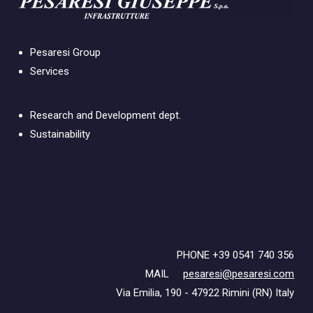
Pesaresi Group
Services
Research and Development dept.
Sustainability
PHONE +39 0541 740 356
MAIL
pesaresi@pesaresi.com
Via Emilia, 190 - 47922 Rimini (RN) Italy