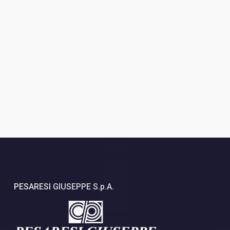
PESARESI GIUSEPPE S.p.A.