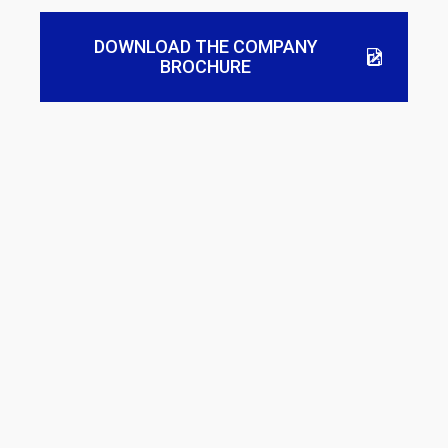
DOWNLOAD THE COMPANY
BROCHURE