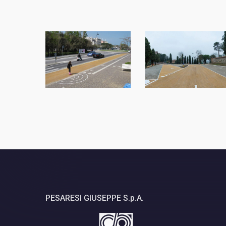
PESARESI GIUSEPPE S.p.A.