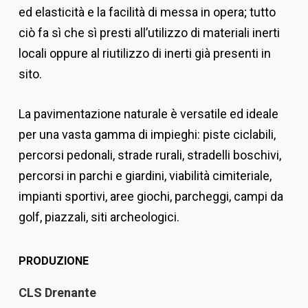
ed elasticità e la facilità di messa in opera; tutto
ciò fa sì che sì presti all’utilizzo di materiali inerti
locali oppure al riutilizzo di inerti già presenti in
sito.
La pavimentazione naturale è versatile ed ideale
per una vasta gamma di impieghi: piste ciclabili,
percorsi pedonali, strade rurali, stradelli boschivi,
percorsi in parchi e giardini, viabilità cimiteriale,
impianti sportivi, aree giochi, parcheggi, campi da
golf, piazzali, siti archeologici.
PRODUZIONE
CLS Drenante