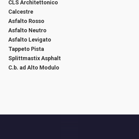
CLS Architettonico
Calcestre
Asfalto Rosso
Asfalto Neutro
Asfalto Levigato
Tappeto Pista
Splittmastix Asphalt
C.b. ad Alto Modulo