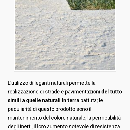
L’utilizzo di leganti naturali permette la
realizzazione di strade e pavimentazioni
del tutto
simili a quelle naturali in terra
battuta; le
peculiarità di questo prodotto sono il
mantenimento del colore naturale, la permeabilità
degli inerti, il loro aumento notevole di resistenza