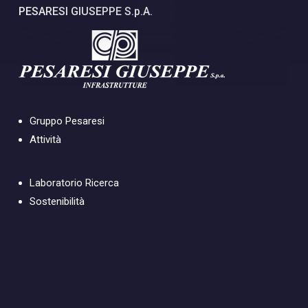
PESARESI GIUSEPPE S.p.A.
Gruppo Pesaresi
Attività
Laboratorio Ricerca
Sostenibilità